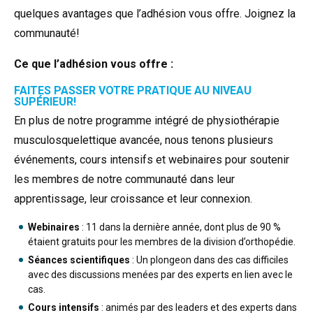
quelques avantages que l’adhésion vous offre. Joignez la
communauté!
Ce que l’adhésion vous offre :
FAITES PASSER VOTRE PRATIQUE AU NIVEAU
SUPÉRIEUR!
En plus de notre programme intégré de physiothérapie
musculosquelettique avancée, nous tenons plusieurs
événements, cours intensifs et webinaires pour soutenir
les membres de notre communauté dans leur
apprentissage, leur croissance et leur connexion.
Webinaires
: 11 dans la dernière année, dont plus de 90 %
étaient gratuits pour les membres de la division d’orthopédie.
Séances scientifiques
: Un plongeon dans des cas difficiles
avec des discussions menées par des experts en lien avec le
cas.
Cours intensifs
: animés par des leaders et des experts dans