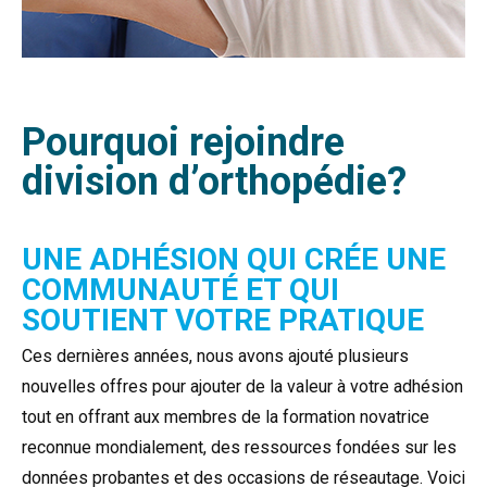
Pourquoi rejoindre
division d’orthopédie?
UNE ADHÉSION QUI CRÉE UNE
COMMUNAUTÉ ET QUI
SOUTIENT VOTRE PRATIQUE
Ces dernières années, nous avons ajouté plusieurs
nouvelles offres pour ajouter de la valeur à votre adhésion
tout en offrant aux membres de la formation novatrice
reconnue mondialement, des ressources fondées sur les
données probantes et des occasions de réseautage. Voici