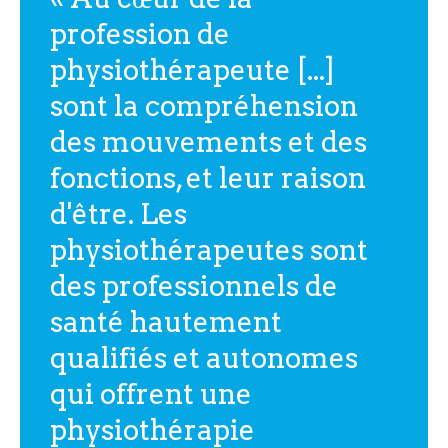
profession de
physiothérapeute [...]
sont la compréhension
des mouvements et des
fonctions, et leur raison
d'être. Les
physiothérapeutes sont
des professionnels de
santé hautement
qualifiés et autonomes
qui offrent une
physiothérapie