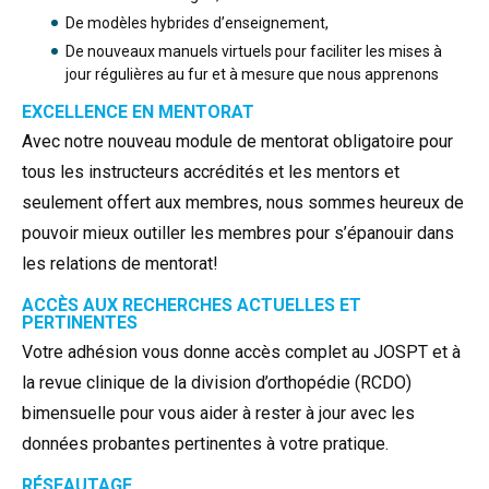
De modèles hybrides d’enseignement,
De nouveaux manuels virtuels pour faciliter les mises à
jour régulières au fur et à mesure que nous apprenons
EXCELLENCE EN MENTORAT
Avec notre nouveau module de mentorat obligatoire pour
tous les instructeurs accrédités et les mentors et
seulement offert aux membres, nous sommes heureux de
pouvoir mieux outiller les membres pour s’épanouir dans
les relations de mentorat!
ACCÈS AUX RECHERCHES ACTUELLES ET
PERTINENTES
Votre adhésion vous donne accès complet au JOSPT et à
la revue clinique de la division d’orthopédie (RCDO)
bimensuelle pour vous aider à rester à jour avec les
données probantes pertinentes à votre pratique.
RÉSEAUTAGE