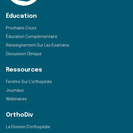
Éducation
Prochains Cours
Éducation Complémentaire
Renseignement Sur Les Examens
Discussion Clinique
Ressources
Fenêtre Sur L’orthopédie
Journaux
Webinaires
OrthoDiv
La Division D’orthopédie