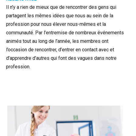
Il n’y a rien de mieux que de rencontrer des gens qui
partagent les mêmes idées que nous au sein de la
profession pour nous élever nous-mêmes et la
communauté. Par l’entremise de nombreux événements
animés tout au long de l’année, les membres ont
l’occasion de rencontrer, d’entrer en contact avec et
d’apprendre d’autres qui font des vagues dans notre
profession.