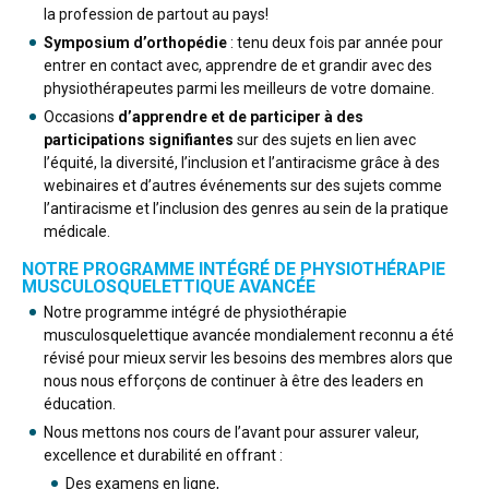
la profession de partout au pays!
Symposium d’orthopédie
: tenu deux fois par année pour
entrer en contact avec, apprendre de et grandir avec des
physiothérapeutes parmi les meilleurs de votre domaine.
Occasions
d’apprendre et de participer à des
participations signifiantes
sur des sujets en lien avec
l’équité, la diversité, l’inclusion et l’antiracisme grâce à des
webinaires et d’autres événements sur des sujets comme
l’antiracisme et l’inclusion des genres au sein de la pratique
médicale.
NOTRE PROGRAMME INTÉGRÉ DE PHYSIOTHÉRAPIE
MUSCULOSQUELETTIQUE AVANCÉE
Notre programme intégré de physiothérapie
musculosquelettique avancée mondialement reconnu a été
révisé pour mieux servir les besoins des membres alors que
nous nous efforçons de continuer à être des leaders en
éducation.
Nous mettons nos cours de l’avant pour assurer valeur,
excellence et durabilité en offrant :
Des examens en ligne,