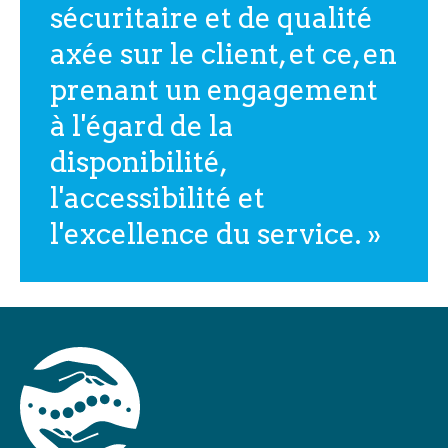
sécuritaire et de qualité
axée sur le client, et ce, en
prenant un engagement
à l'égard de la
disponibilité,
l'accessibilité et
l'excellence du service. »