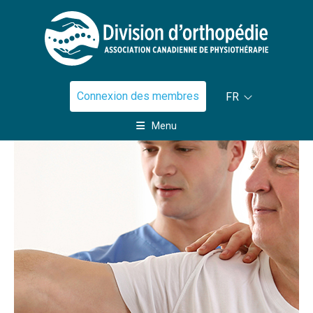
Connexion des membres
FR
Menu