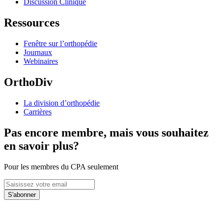
Discussion Clinique
Ressources
Fenêtre sur l’orthopédie
Journaux
Webinaires
OrthoDiv
La division d’orthopédie
Carrières
Pas encore membre, mais vous souhaitez
en savoir plus?
Pour les membres du CPA seulement