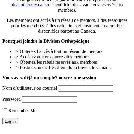
physiotherapy.ca
pour bénéficier des avantages réservés aux
membres.
Les membres ont accès à un réseau de mentors, à des ressources
pour les membres, à des réductions et postulent aux emplois
disponibles partout au Canada.
Pourquoi joindre la Division Orthopédique
-> Obtenez l’accès à tout un réseau de mentors
-> Accédez aux ressources des membres
-> Obtenez les rabais réservés aux membres
-> Postulez aux offres d’emploi à travers le Canada
Vous avez déjà un compte? ouvrez une session
Nom d’utilisateur ou courriel
Password
Remember Me