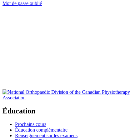
Mot de passe oublié
Éducation
Prochains cours
Éducation complémentaire
Renseignement sur les examens