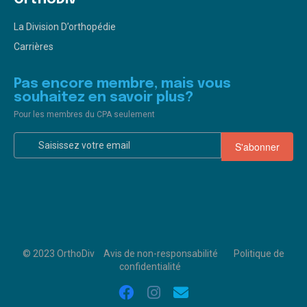
La Division D’orthopédie
Carrières
Pas encore membre, mais vous
souhaitez en savoir plus?
Pour les membres du CPA seulement
© 2023 OrthoDiv
Avis de non-responsabilité
Politique de
confidentialité