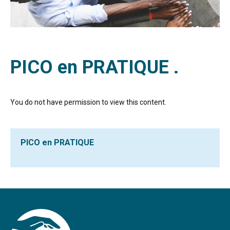
PICO en PRATIQUE .
You do not have permission to view this content.
PICO en PRATIQUE