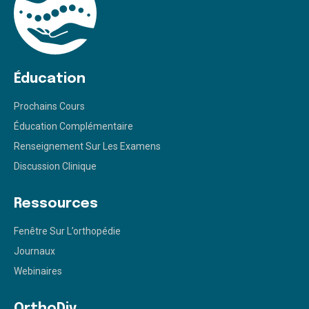
Éducation
Prochains Cours
Éducation Complémentaire
Renseignement Sur Les Examens
Discussion Clinique
Ressources
Fenêtre Sur L’orthopédie
Journaux
Webinaires
OrthoDiv