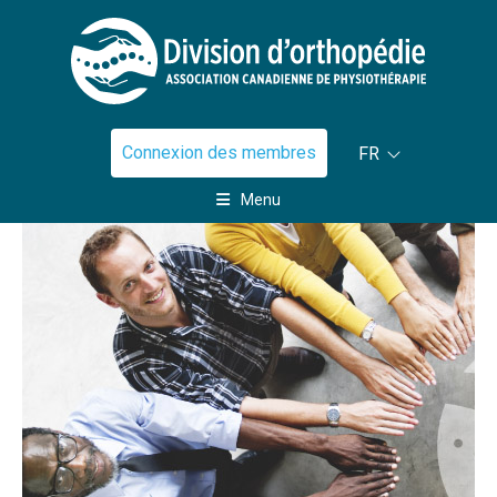
Connexion des membres
FR
Menu