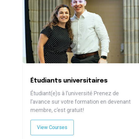
Étudiants universitaires
Étudiant(e)s à l’université Prenez de
l’avance sur votre formation en devenant
membre, c’est gratuit!
View Courses