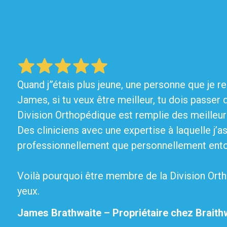
Quand j”étais plus jeune, une personne que je r
James, si tu veux être meilleur, tu dois passer
Division Orthopédique est remplie des meilleur
Des cliniciens avec une expertise à laquelle j’as
professionnellement que personnellement ento
Voilà pourquoi être membre de la Division Orth
yeux.
James Brathwaite – Propriétaire chez Braith