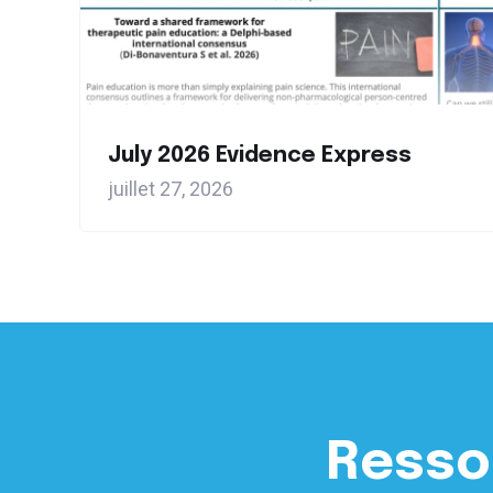
July 2026 Evidence Express
juillet 27, 2026
Resso