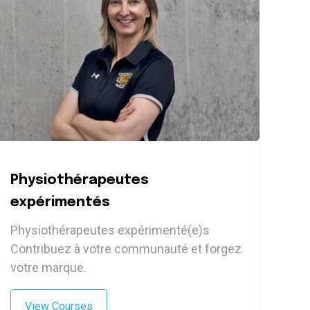
Physiothérapeutes
expérimentés
Physiothérapeutes expérimenté(e)s
Contribuez à votre communauté et forgez
votre marque.
View Courses