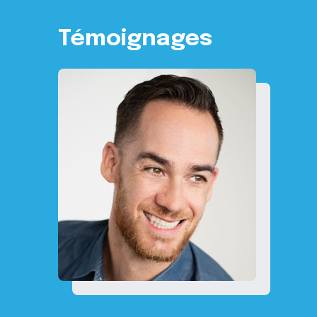
Témoignages