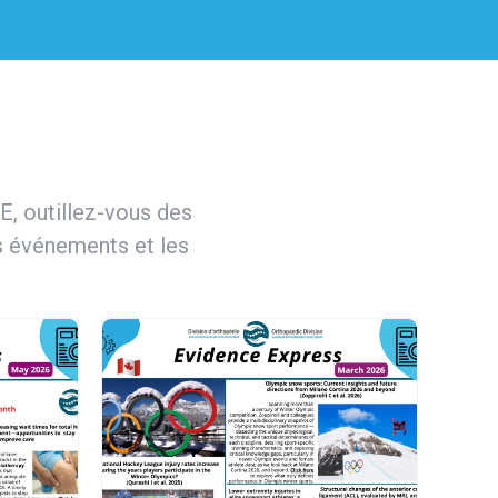
E, outillez-vous des
es événements et les