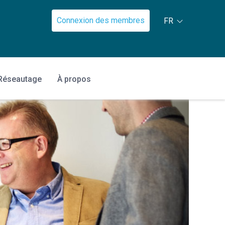
Connexion des membres
FR
Réseautage
À propos