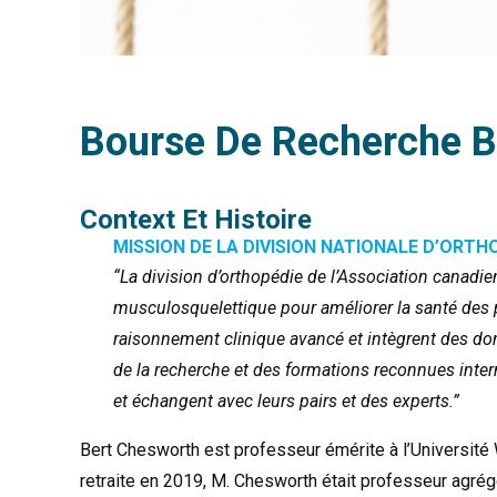
Bourse De Recherche B
Context Et Histoire
MISSION DE LA DIVISION NATIONALE D’ORTH
“La division d’orthopédie de l’Association canadie
musculosquelettique pour améliorer la santé des 
raisonnement clinique avancé et intègrent des donn
de la recherche et des formations reconnues inter
et échangent avec leurs pairs et des experts.”
Bert Chesworth est professeur émérite à l’Université
retraite en 2019, M. Chesworth était professeur agrégé