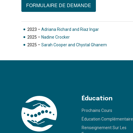
FORMULAIRE DE DEMANDE
2023 –
Adriana Richard and Riaz Ingar
2025 –
Nadine Crocker
2025 –
Sarah Cooper and Chystal Ghanem
Éducation
Prochains Cours
Éducation Complémentair
Renseignement Sur Les