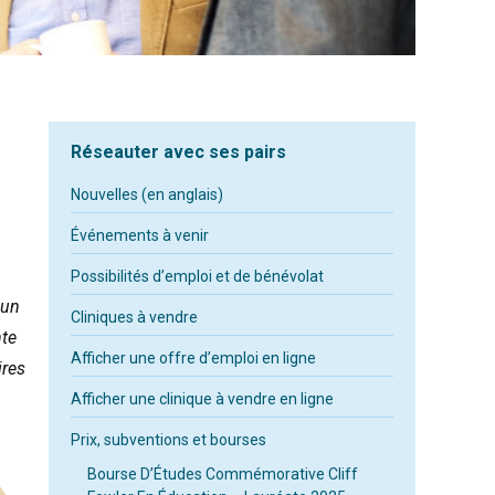
Réseauter avec ses pairs
Nouvelles (en anglais)
Événements à venir
Possibilités d’emploi et de bénévolat
 un
Cliniques à vendre
nte
Afficher une offre d’emploi en ligne
ires
Afficher une clinique à vendre en ligne
Prix, subventions et bourses
Bourse D’Études Commémorative Cliff