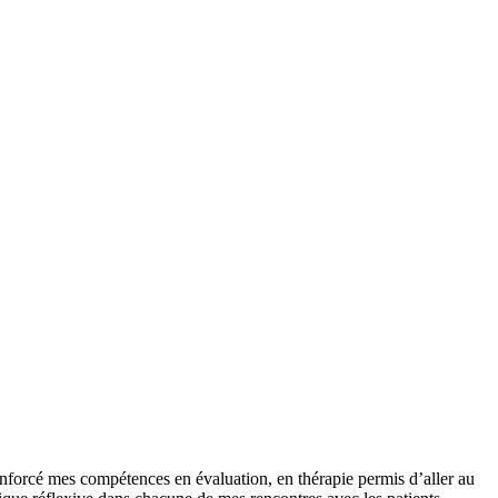
enforcé mes compétences en évaluation, en thérapie permis d’aller au