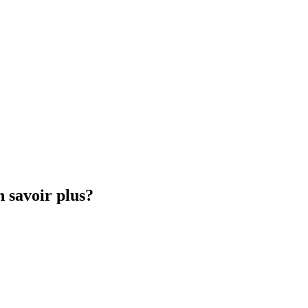
 savoir plus?