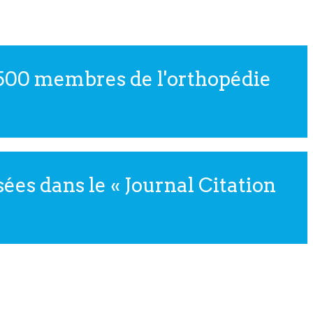
 4 500 membres de l'orthopédie
ées dans le « Journal Citation