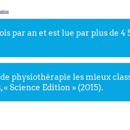
ation
fois par an et est lue par plus de
de physiothérapie les mieux class
« Science Edition » (2015).