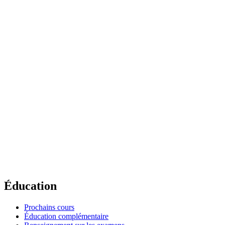
Éducation
Prochains cours
Éducation complémentaire