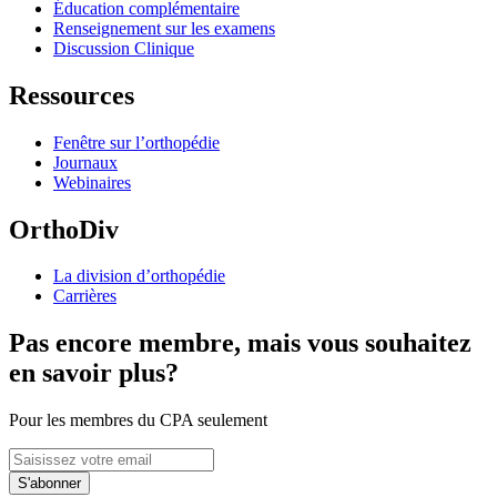
Éducation complémentaire
Renseignement sur les examens
Discussion Clinique
Ressources
Fenêtre sur l’orthopédie
Journaux
Webinaires
OrthoDiv
La division d’orthopédie
Carrières
Pas encore membre, mais vous souhaitez
en savoir plus?
Pour les membres du CPA seulement