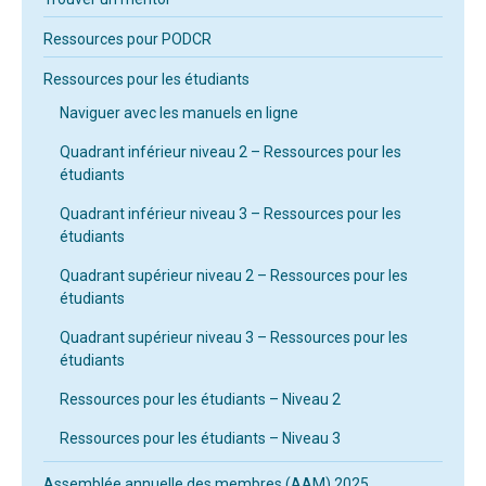
Ressources pour PODCR
Ressources pour les étudiants
Naviguer avec les manuels en ligne
Quadrant inférieur niveau 2 – Ressources pour les
étudiants
Quadrant inférieur niveau 3 – Ressources pour les
étudiants
Quadrant supérieur niveau 2 – Ressources pour les
étudiants
Quadrant supérieur niveau 3 – Ressources pour les
étudiants
Ressources pour les étudiants – Niveau 2
Ressources pour les étudiants – Niveau 3
Assemblée annuelle des membres (AAM) 2025