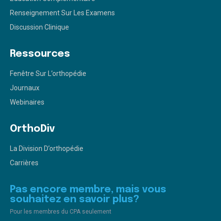
Renseignement Sur Les Examens
Discussion Clinique
Ressources
Fenêtre Sur L’orthopédie
Journaux
Webinaires
OrthoDiv
La Division D’orthopédie
Carrières
Pas encore membre, mais vous
souhaitez en savoir plus?
Pour les membres du CPA seulement