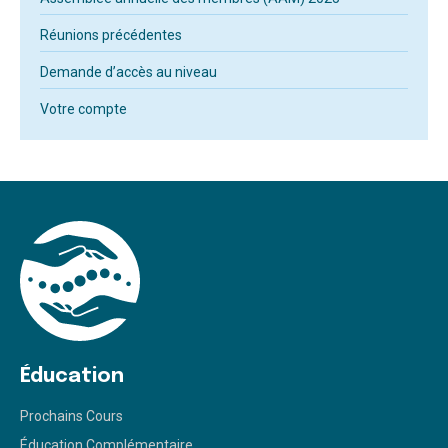
Réunions précédentes
Demande d’accès au niveau
Votre compte
Éducation
Prochains Cours
Éducation Complémentaire