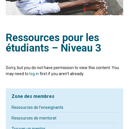
Ressources pour les
étudiants – Niveau 3
Sorry, but you do not have permission to view this content. You
may need to
log in
first if you aren’t already.
Zone des membres
Ressources de l’enseignants
Ressources de mentorat
Trouver un mentor