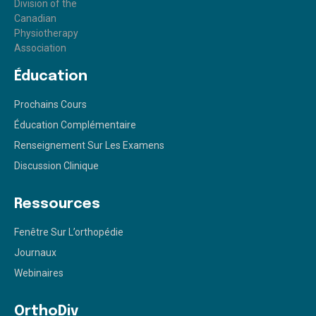
Éducation
Prochains Cours
Éducation Complémentaire
Renseignement Sur Les Examens
Discussion Clinique
Ressources
Fenêtre Sur L’orthopédie
Journaux
Webinaires
OrthoDiv