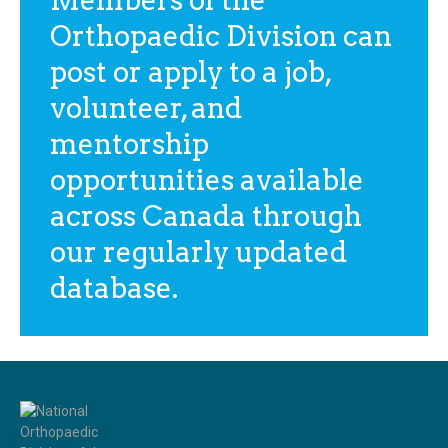
Members of the
Orthopaedic Division can
post or apply to a job,
volunteer, and
mentorship
opportunities available
across Canada through
our regularly updated
database.