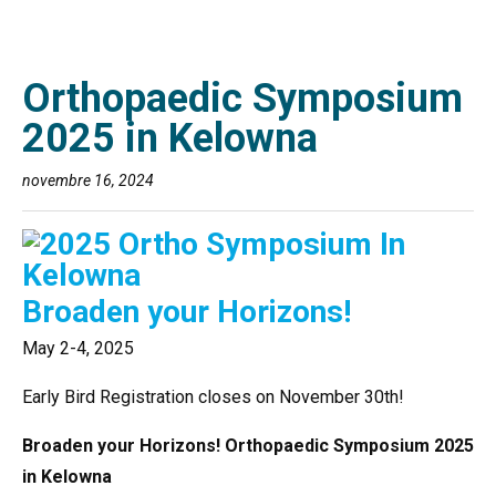
Orthopaedic Symposium
2025 in Kelowna
novembre 16, 2024
Broaden your Horizons!
May 2-4, 2025
Early Bird Registration closes on November 30th!
Broaden your Horizons! Orthopaedic Symposium 2025
in Kelowna