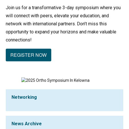
Join us for a transformative 3-day symposium where you
will connect with peers, elevate your education, and
network with international partners. Don’t miss this
opportunity to expand your horizons and make valuable
connections!
REGISTER NOW
Networking
News Archive