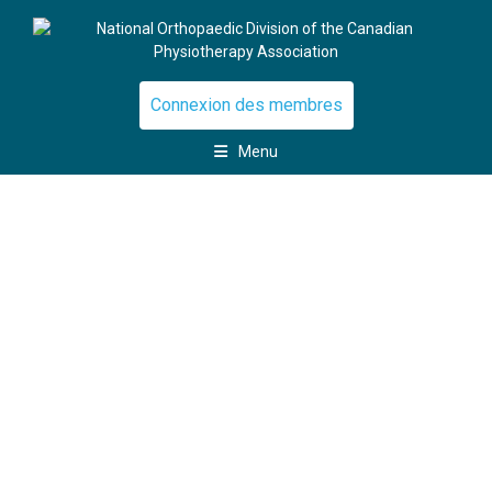
Connexion des membres
Menu