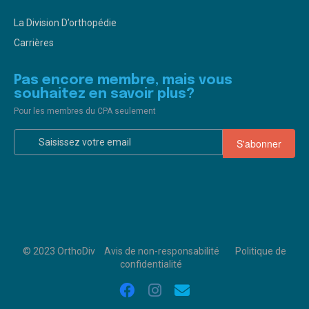
La Division D’orthopédie
Carrières
Pas encore membre, mais vous
souhaitez en savoir plus?
Pour les membres du CPA seulement
© 2023 OrthoDiv
Avis de non-responsabilité
Politique de
confidentialité