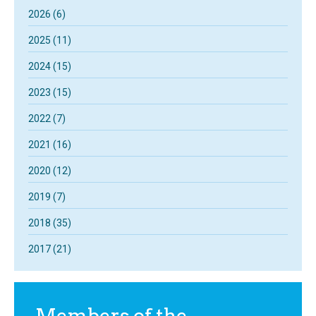
2026 (6)
2025 (11)
2024 (15)
2023 (15)
2022 (7)
2021 (16)
2020 (12)
2019 (7)
2018 (35)
2017 (21)