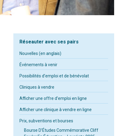
Réseauter avec ses pairs
Nouvelles (en anglais)
Événements à venir
Possibilités d’emploi et de bénévolat
Cliniques à vendre
Afficher une offre d’emploi en ligne
Afficher une clinique à vendre en ligne
Prix, subventions et bourses
Bourse D’Études Commémorative Cliff