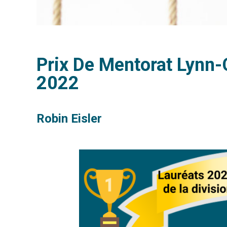
Prix De Mentorat Lynn-
2022
Robin Eisler