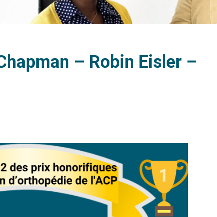
Chapman – Robin Eisler –