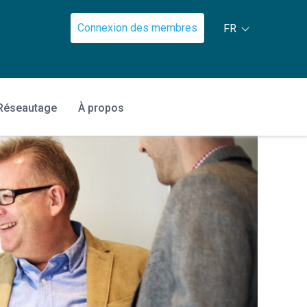
Connexion des membres
FR
Réseautage
À propos